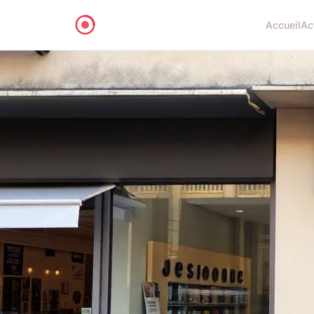
Accueil
Ac